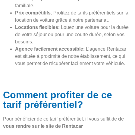
familiale.
Prix compétitifs:
Profitez de tarifs préférentiels sur la
location de voiture grâce à notre partenariat.
Locations flexibles:
Louez une voiture pour la durée
de votre séjour ou pour une courte durée, selon vos
besoins.
Agence facilement accessible:
L’agence Rentacar
est située à proximité de notre établissement, ce qui
vous permet de récupérer facilement votre véhicule.
Comment profiter de ce
tarif préférentiel?
Pour bénéficier de ce tarif préférentiel, il vous suffit de
de
vous rendre sur le site de Rentacar