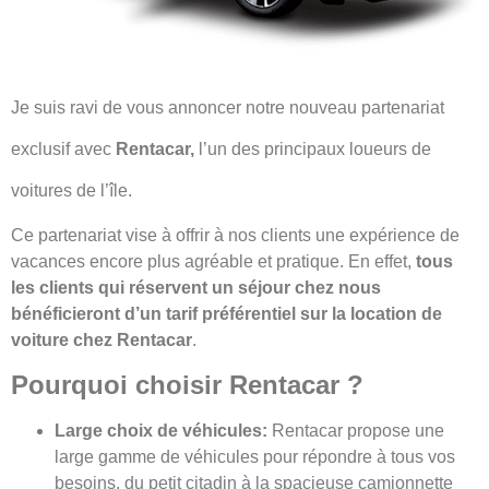
Je suis ravi de vous annoncer notre nouveau partenariat
exclusif avec
Rentacar,
l’un des principaux loueurs de
voitures de l’île.
Ce partenariat vise à offrir à nos clients une expérience de
vacances encore plus agréable et pratique. En effet,
tous
les clients qui réservent un séjour chez nous
bénéficieront d’un tarif préférentiel sur la location de
voiture chez Rentacar
.
Pourquoi choisir Rentacar ?
Large choix de véhicules:
Rentacar propose une
large gamme de véhicules pour répondre à tous vos
besoins, du petit citadin à la spacieuse camionnette