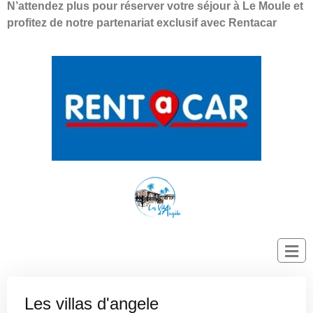
N’attendez plus pour réserver votre séjour à Le Moule et
profitez de notre partenariat exclusif avec Rentacar
Les villas d'angele