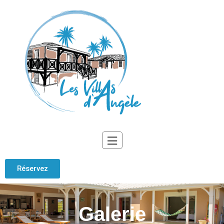
Réservez
Galerie