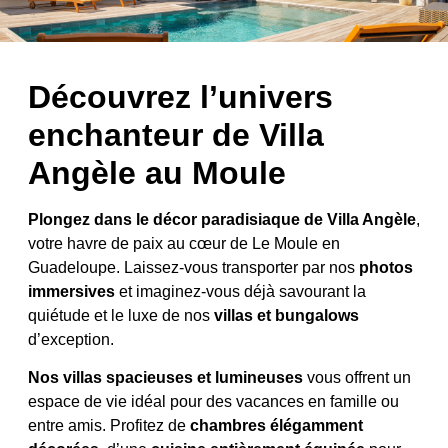
Découvrez l’univers
enchanteur de Villa
Angèle au Moule
Plongez dans le décor paradisiaque de Villa Angèle
,
votre havre de paix au cœur de Le Moule en
Guadeloupe. Laissez-vous transporter par nos
photos
immersives
et imaginez-vous déjà savourant la
quiétude et le luxe de nos
villas et bungalows
d’exception.
Nos villas spacieuses et lumineuses
vous offrent un
espace de vie idéal pour des vacances en famille ou
entre amis. Profitez de
chambres élégamment