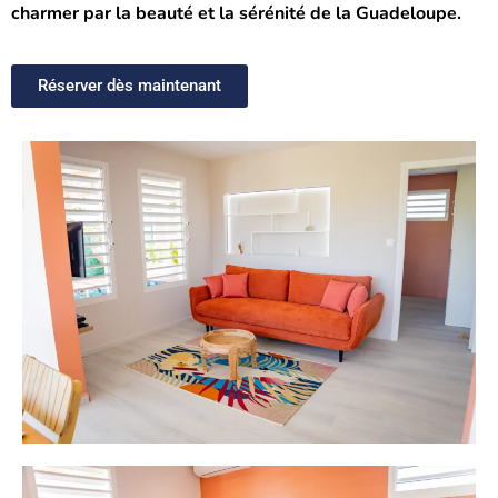
charmer par la beauté et la sérénité de la Guadeloupe.
Réserver dès maintenant