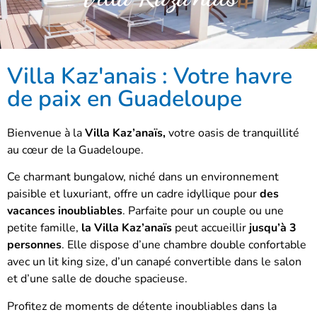
Villa Kaz'anais : Votre havre
de paix en Guadeloupe
Bienvenue à la
Villa Kaz’anaïs,
votre oasis de tranquillité
au cœur de la Guadeloupe.
Ce charmant bungalow, niché dans un environnement
paisible et luxuriant, offre un cadre idyllique pour
des
vacances inoubliables
.
Parfaite pour un couple ou une
petite famille,
la Villa Kaz’anaïs
peut accueillir
jusqu’à 3
personnes
.
Elle dispose d’une chambre double confortable
avec un lit king size, d’un canapé convertible dans le salon
et d’une salle de douche spacieuse.
Profitez de moments de détente inoubliables dans la