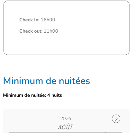
Check In:
16h00
Check out:
11h00
Minimum de nuitées
Minimum de nuitée: 4 nuits
2026
AOÛT