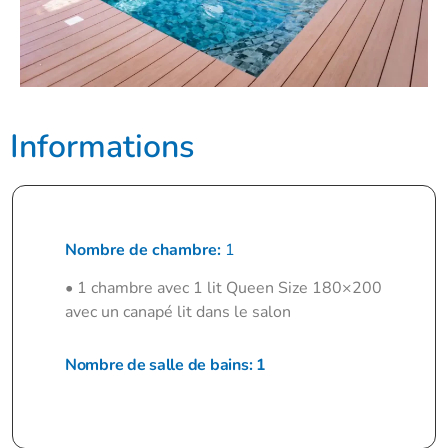
Informations
Nombre de chambre:
1
• 1 chambre avec 1 lit Queen Size 180×200
avec un canapé lit dans le salon
Nombre de salle de bains: 1