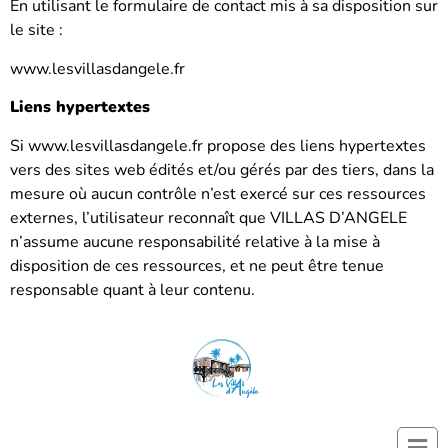
En utilisant le formulaire de contact mis à sa disposition sur
le site :
www.lesvillasdangele.fr
Liens hypertextes
Si www.lesvillasdangele.fr propose des liens hypertextes
vers des sites web édités et/ou gérés par des tiers, dans la
mesure où aucun contrôle n’est exercé sur ces ressources
externes, l’utilisateur reconnaît que VILLAS D’ANGELE
n’assume aucune responsabilité relative à la mise à
disposition de ces ressources, et ne peut être tenue
responsable quant à leur contenu.