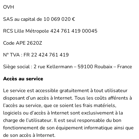
OVH
SAS au capital de 10 069 020 €
RCS Lille Métropole 424 761 419 00045
Code APE 2620Z
N° TVA : FR 22 424 761 419
Siège social : 2 rue Kellermann – 59100 Roubaix – France
Accès au service
Le service est accessible gratuitement à tout utilisateur
disposant d’un accès à Internet. Tous les coûts afférents à
l’accès au service, que ce soient les frais matériels,
logiciels ou d’accès à Internet sont exclusivement à la
charge de l’utilisateur. Il est seul responsable du bon
fonctionnement de son équipement informatique ainsi que
de son accès à Internet.