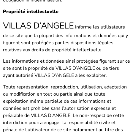
obligation ni indemnisation.
Propriété intellectuelle
VILLAS D’ANGELE
informe les utilisateurs
de ce site que la plupart des informations et données qui y
figurent sont protégées par les dispositions légales
relatives aux droits de propriété intellectuelle.
Les informations et données ainsi protégées figurant sur ce
site sont la propriété de
VILLAS D’ANGELE
ou de tiers
ayant autorisé
VILLAS D’ANGELE
à les exploiter.
Toute représentation, reproduction, utilisation, adaptation
ou modification en tout ou partie ainsi que toute
exploitation même partielle de ces informations et
données est prohibée sans l’autorisation expresse et
préalable de
VILLAS D’ANGELE
. Le non-respect de cette
interdiction pourra engager la responsabilité civile et
pénale de l’utilisateur de ce site notamment au titre des