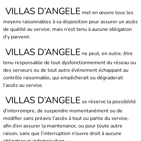
VILLAS D’ANGELE
met en œuvre tous les
moyens raisonnables à sa disposition pour assurer un accès
de qualité au service, mais n’est tenu à aucune obligation
d’y parvenir.
VILLAS D’ANGELE
ne peut, en outre, être
tenu responsable de tout dysfonctionnement du réseau ou
des serveurs ou de tout autre événement échappant au
contrôle raisonnable, qui empêcherait ou dégraderait
l’accès au service.
VILLAS D’ANGELE
se réserve la possibilité
d’interrompre, de suspendre momentanément ou de
modifier sans préavis l’accès à tout ou partie du service,
afin d’en assurer la maintenance, ou pour toute autre
raison, sans que l’interruption n’ouvre droit à aucune