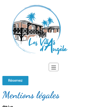
Réservez
Mentions légales