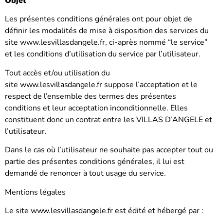
Objet
Les présentes conditions générales ont pour objet de
définir les modalités de mise à disposition des services du
site www.lesvillasdangele.fr, ci-après nommé “le service”
et les conditions d’utilisation du service par l’utilisateur.
Tout accès et/ou utilisation du
site
www.lesvillasdangele.fr
suppose l’acceptation et le
respect de l’ensemble des termes des présentes
conditions et leur acceptation inconditionnelle. Elles
constituent donc un contrat entre les VILLAS D’ANGELE et
l’utilisateur.
Dans le cas où l’utilisateur ne souhaite pas accepter tout ou
partie des présentes conditions générales, il lui est
demandé de renoncer à tout usage du service.
Mentions légales
Le site
www.lesvillasdangele.fr
est édité et hébergé par :