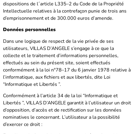
dispositions de l´article L335–2 du Code de la Propriété
Intellectuelle relatives à la contrefaçon punie de trois ans
d’emprisonnement et de 300.000 euros d’amende.
Données personnelles
Dans une logique de respect de la vie privée de ses
utilisateurs,
VILLAS D’ANGELE
s’engage à ce que la
collecte et le traitement d’informations personnelles,
effectués au sein du présent site, soient effectués
conformément à la loi n°78–17 du 6 janvier 1978 relative à
l’informatique, aux fichiers et aux libertés, dite Loi
“Informatique et Libertés ”.
Conformément à l’article 34 de la loi “Informatique et
Libertés ”,
VILLAS D’ANGELE
garantit à l’utilisateur un droit
d’opposition, d’accès et de rectification sur les données
nominatives le concernant. L’utilisateur a la possibilité
d’exercer ce droit :